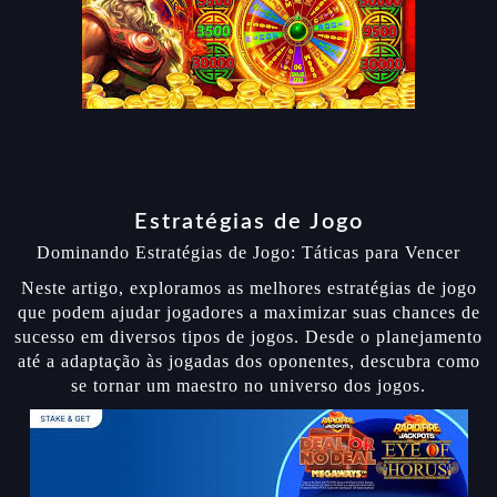
Estratégias de Jogo
Dominando Estratégias de Jogo: Táticas para Vencer
Neste artigo, exploramos as melhores estratégias de jogo
que podem ajudar jogadores a maximizar suas chances de
sucesso em diversos tipos de jogos. Desde o planejamento
até a adaptação às jogadas dos oponentes, descubra como
se tornar um maestro no universo dos jogos.