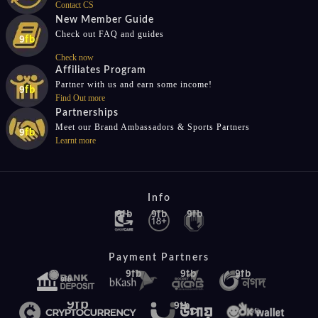
Contact CS
New Member Guide
Check out FAQ and guides
Check now
Affiliates Program
Partner with us and earn some income!
Find Out more
Partnerships
Meet our Brand Ambassadors & Sports Partners
Learnt more
Info
Payment Partners