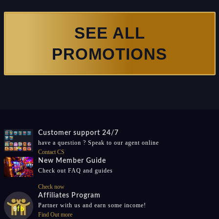
SEE ALL
PROMOTIONS
Customer support 24/7
have a question ? Speak to our agent online
Contact CS
New Member Guide
Check out FAQ and guides
Check now
Affiliates Program
Partner with us and earn some income!
Find Out more