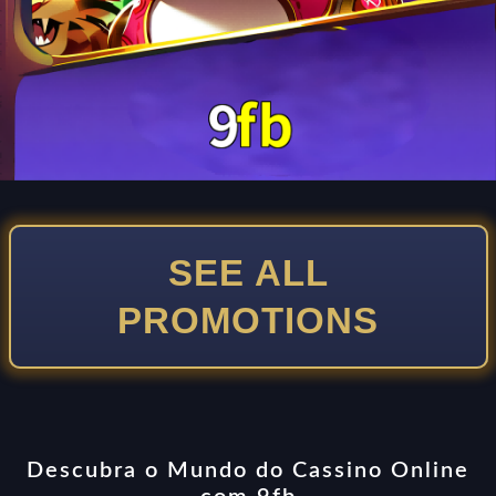
SEE ALL
PROMOTIONS
Descubra o Mundo do Cassino Online