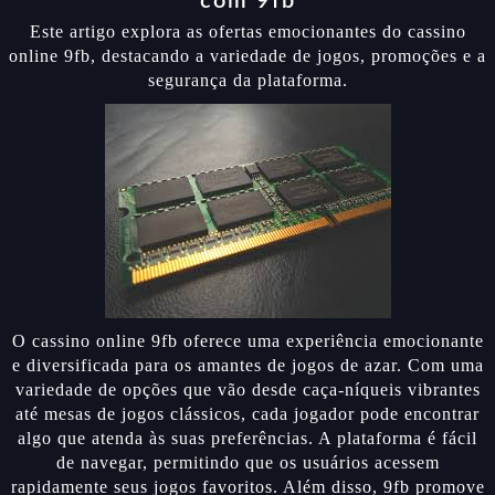
com 9fb
Este artigo explora as ofertas emocionantes do cassino
online 9fb, destacando a variedade de jogos, promoções e a
segurança da plataforma.
O cassino online 9fb oferece uma experiência emocionante
e diversificada para os amantes de jogos de azar. Com uma
variedade de opções que vão desde caça-níqueis vibrantes
até mesas de jogos clássicos, cada jogador pode encontrar
algo que atenda às suas preferências. A plataforma é fácil
de navegar, permitindo que os usuários acessem
rapidamente seus jogos favoritos. Além disso, 9fb promove